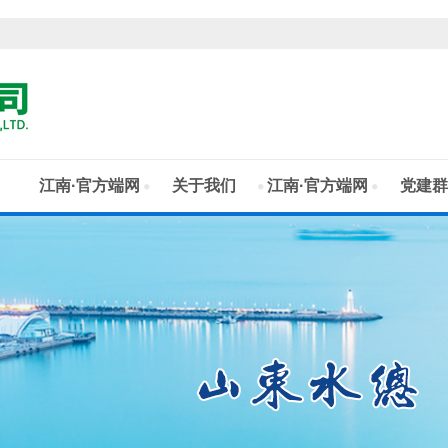
江南·官方端网
关于我们
江南·官方端网
党建群
站登录入口_江
站登录入口_江
南(中国)
南(中国)