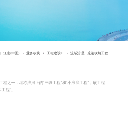
_江南(中国)
业务板块
工程建设
>
流域治理、疏浚吹填工程
工程之一，堪称淮河上的“三峡工程”和“小浪底工程”，该工程
木工程”。