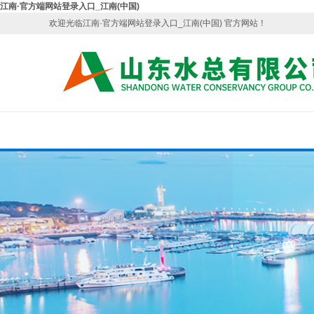
江南·官方端网站登录入口_江南(中国)
欢迎光临江南·官方端网站登录入口_江南(中国) 官方网站！