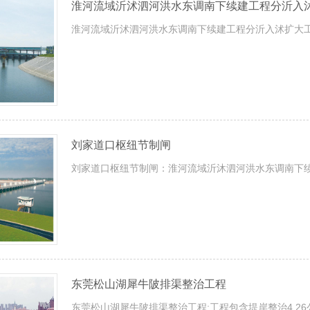
淮河流域沂沭泗河洪水东调南下续建工程分沂入沭扩
淮河流域沂沭泗河洪水东调南下续建工程分沂入沭扩大工
刘家道口枢纽节制闸
刘家道口枢纽节制闸：淮河流域沂沐泗河洪水东调南下
东莞松山湖犀牛陂排渠整治工程
东莞松山湖犀牛陂排渠整治工程:工程包含堤岸整治4.26