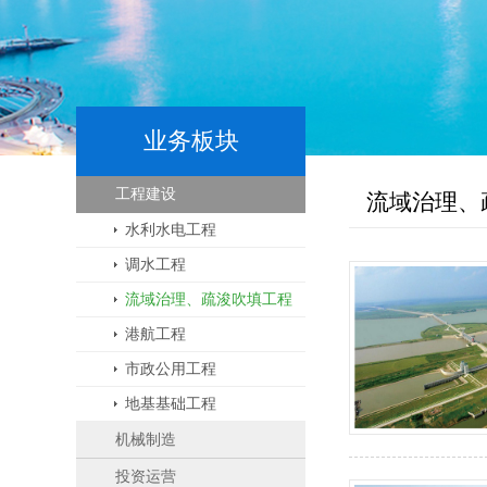
业务板块
工程建设
流域治理、
水利水电工程
调水工程
流域治理、疏浚吹填工程
港航工程
市政公用工程
地基基础工程
机械制造
投资运营