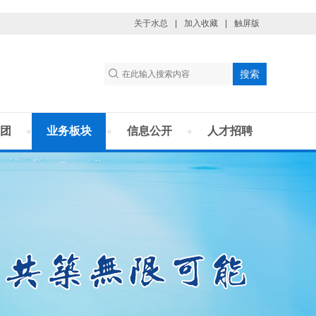
关于水总
|
加入收藏
|
触屏版
团
业务板块
信息公开
人才招聘