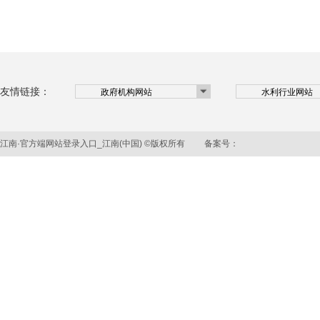
友情链接：
江南·官方端网站登录入口_江南(中国) ©版权所有 备案号：