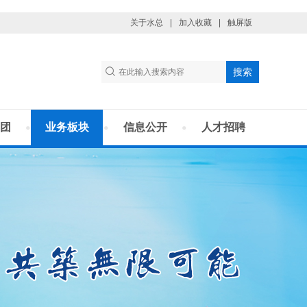
关于水总
|
加入收藏
|
触屏版
团
业务板块
信息公开
人才招聘