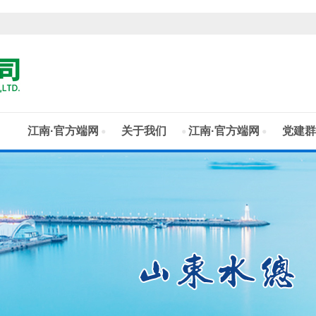
江南·官方端网
关于我们
江南·官方端网
党建群
站登录入口_江
站登录入口_江
南(中国)
南(中国)