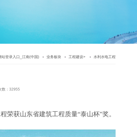
网站登录入口_江南(中国)
业务板块
工程建设
>
水利水电工程
数：32955
。该工程荣获山东省建筑工程质量“泰山杯”奖。