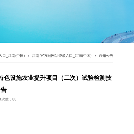
口_江南(中国)
江南·官方端网站登录入口_江南(中国)
通知公告
高效特色设施农业提升项目（二次）试验检测技
公告
览次数：88