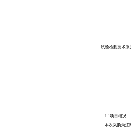
试验检测技术服
1.1
项目概况
本次采购为江南