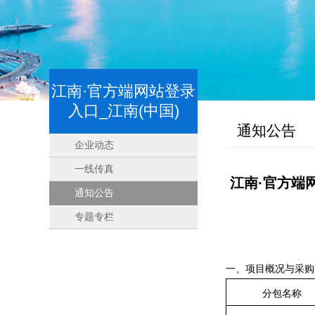
江南·官方端网站登录
入口_江南(中国)
通知公告
企业动态
一线传真
江南·官方端
通知公告
专题专栏
一、项目概况与采购
分包名称