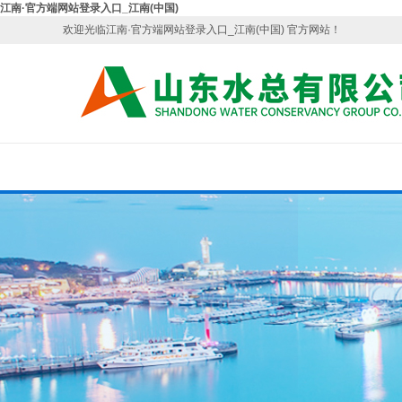
江南·官方端网站登录入口_江南(中国)
欢迎光临江南·官方端网站登录入口_江南(中国) 官方网站！