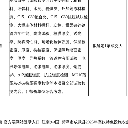
本项目中（试验检测内容主要包括：粗骨
料、细骨料、水泥、粉煤灰、外加剂原材检
测、
C15
、
C30
配合比、
C15
、
C30
抗压试块检
测、大棚主体材料拱杆、立柱、横梁镀锌钢
管力学性能、防腐试验、棚膜厚度、透光
率、防雾滴性能、耐老化拉伸强度、保温被
务
拟确定
1
家成交人
密度、厚度、抗拉强度、保温隔热墙面密
度、厚度、导热系数、管道静液压试验、电
线导体电阻、绝缘电阻、绝缘厚度、钢筋
φ
8
、φ
12
屈服强度、抗拉强度检测、
MU10
蒸
压灰砂砖抗压强度检测等本项目全部试验检
测内容。）报价单位综合考虑。
·官方端网站登录入口_江南(中国) 菏泽市成武县
2025
年高效特色设施农