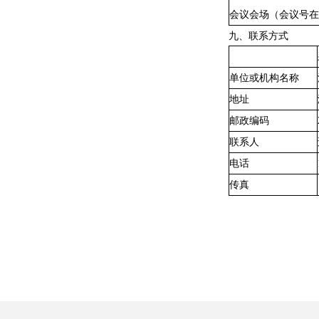
会议会场（会议号在
九、联系方式
单位或机构名称
地址
邮政编码
联系人
电话
传真