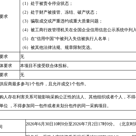
（
1
）处于被责令停业状态；
（
2
）处于财产被接管、冻结、破产状态；
要求
（
3
）骗取成交或严重违约或重大质量问题；
（
4
）被工商行政管理机关在全国企业信用信息公示系统中列
（
5
）在“信用中国”中被列入失信被执行人名单；
（
6
）被其他法律法规、规章限制竞选。
要求
无
体要求
本项目不接受联合体投标。
要求
无
供应商最多参与
1
个包件，且允许成交
1
个包件。
购人存在利害关系可能影响采购公正性的法人、其他组织或者个人，不得
单位 ，不得参加同一包件或者未划分包件的同一采购项目。
2026
年
6
月
30
日
10
时
0
分至
2026
年
7
月
2
日
17
时
0
分。（北京时
间