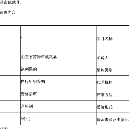
泽市成武县。
选拔内容
/
项目名称
山东省
菏泽市成武县
采购人
谈判采购
采购类别
自行组织采购
代理机构
资格后审
评审方法
合格制
报价形式
3
个月
资金来源及出资比