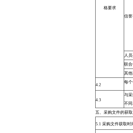
格要求
信誉
人员
联合
其他
每个
4.2
与采
4.3
不同
五、采购文件的获取
5.1
采购文件获取时