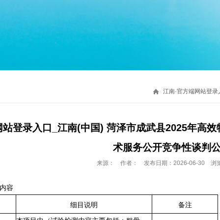
江南·官方端网站登录入
网站登录入口_江南(中国) 菏泽市成武县2025年
术服务公开竞争性谈判
来源： 作者： 发布日期：2026-06-30 浏
内容
细目说明
备注