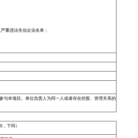
入严重违法失信企业名单；
参与本项目。单位负责人为同一人或者存在控股、管理关系的
间，下同）