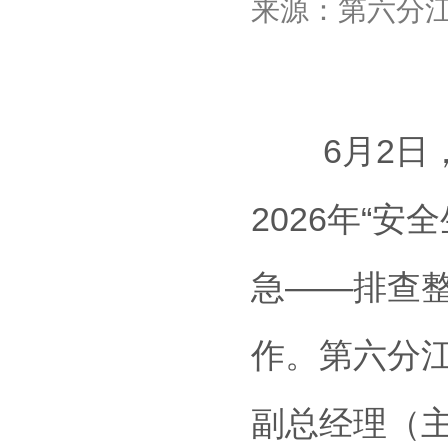
来源：第六分江
6月2日，第
2026年“
急——排查
作。第六分江
副总经理（