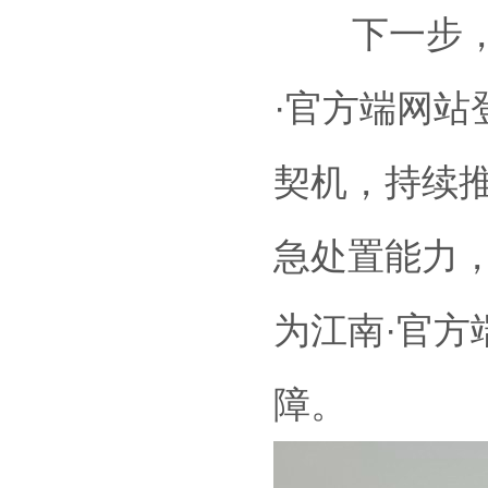
下一步，第六
·官方端网站
契机，持续
急处置能力
为江南·官方
障。