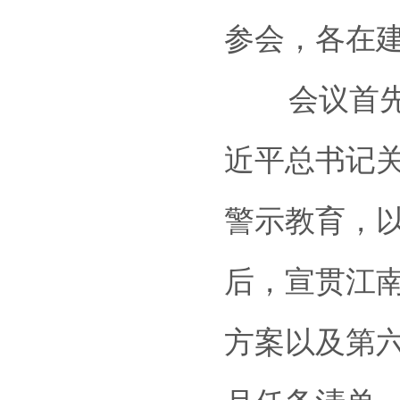
参会，各在
会议首先组
近平总书记
警示教育，
后，宣贯江南
方案以及第六