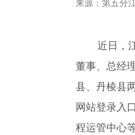
来源：第五分江
近日，江南·
董事、总经
县、丹棱县
网站登录入口
程运管中心