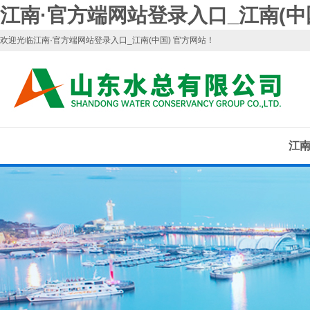
江南·官方端网站登录入口_江南(中
欢迎光临江南·官方端网站登录入口_江南(中国) 官方网站！
江南
站登