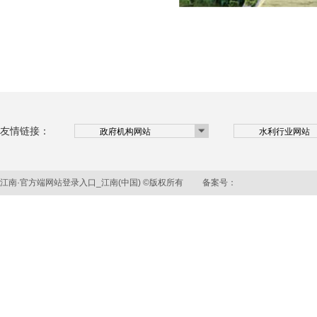
友情链接：
江南·官方端网站登录入口_江南(中国) ©版权所有 备案号：