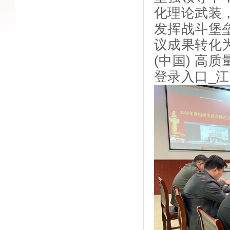
化理论武装
发挥战斗堡
议成果转化
(中国) 高
登录入口_江