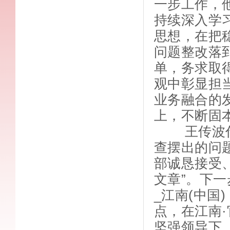
一步工作，
持续深入学
思想，在把
问题整改落
单，务求取
观中彰显担
业务融合的
上，不断固
王传波代表
查摆出的问
部诚恳接受
文章”。下
_江南(中国
点，在江南·
坚强领导下